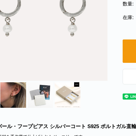
数量:
在庫:
 パール・フープピアス シルバーコート S925 ポルトガル直