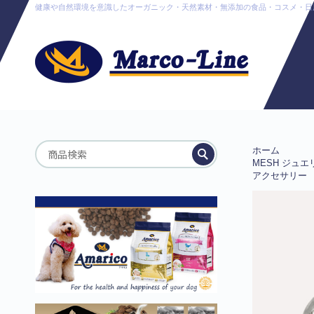
健康や自然環境を意識したオーガニック・天然素材・無添加の食品・コスメ・日用品販売
ホーム
MESH ジュエ
アクセサリー