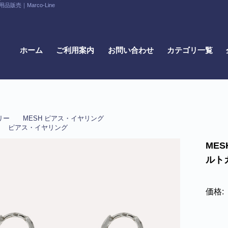
｜Marco-Line
ホーム
ご利用案内
お問い合わせ
カテゴリ一覧
リー
MESH ピアス・イヤリング
ピアス・イヤリング
MES
ルトガ
価格: