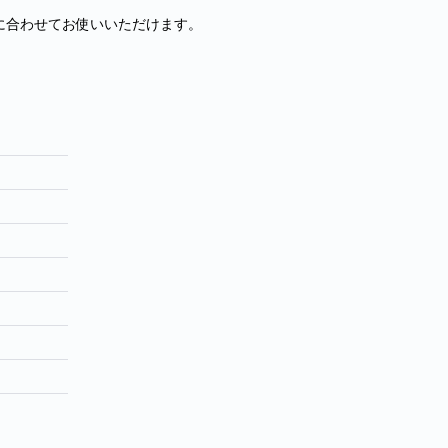
に合わせてお使いいただけます。