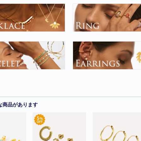
な商品があります