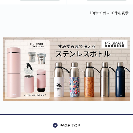
10件中1件～10件を表示
PAGE TOP