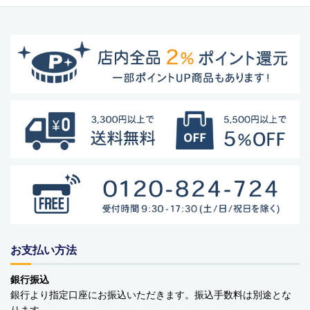
お支払い方法
銀行振込
銀行より指定口座にお振込いただきます。振込手数料は別途とな