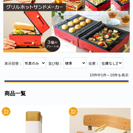
北海道・沖縄のお客様には一部送料のご負担をお願いいたします。割引サービスは一
部除外品があります。
表示切替：
並び順：
在庫：
10件中1件～10件を表示
商品一覧