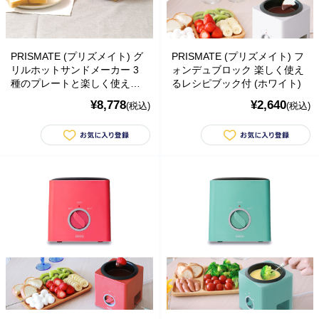
PRISMATE (プリズメイト) グ
PRISMATE (プリズメイト) フ
リルホットサンドメーカー 3
ォンデュブロック 楽しく使え
種のプレートと楽しく使える
るレシピブック付 (ホワイト)
レシピブック付 (レッド)
¥8,778
¥2,640
(税込)
(税込)