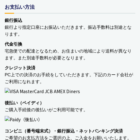
お支払い方法
銀行振込
銀行より指定口座にお振込いただきます。振込手数料は別途とな
ります。
代金引換
宅急便での配達となるため、お住まいの地域により送料が異なり
ます。また別途手数料が必要となります。
クレジット決済
PC上での決済のお手続をしていただきます。下記のカード会社が
ご利用になれます。
後払い（ペイディ）
ご購入手続後の後払いがご利用可能です。
コンビニ（番号端末式）・銀行振込・ネットバンキング決済
ご希望のお支払方法をご選択の上、ご入金をお願いいたします。