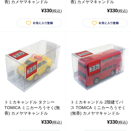
香) カメヤマキャンドル
香) カメヤマキャンドル
¥330
¥330
(税込)
(税込)
トミカキャンドル タクシー
トミカキャンドル 2階建てバ
TOMICA ミニカーろうそく(無
ス TOMICA ミニカーろうそく
香) カメヤマキャンドル
(無香) カメヤマキャンドル
¥330
¥330
(税込)
(税込)