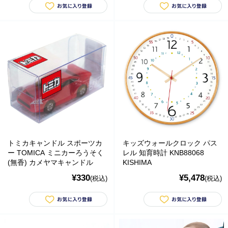
トミカキャンドル スポーツカ
キッズウォールクロック パス
ー TOMICA ミニカーろうそく
レル 知育時計 KNB88068
(無香) カメヤマキャンドル
KISHIMA
¥330
¥5,478
(税込)
(税込)