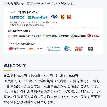
ご入金確認後、商品を発送させていただきます。
送料について
通常送料 600円（北海道＋300円、沖縄＋1,000円）
商品購入 3,300円以上で送料無料（北海道・沖縄を除く）。但し、
一部商品につきましては、別途料金がかかる場合がございます。
【ご注意】弊社より商品を発送した後、お客様のご都合によりお
荷物の保管期間を経過し受け取りができなかったお荷物を再配送
する場合は別途送料が発生します。