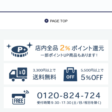
PAGE TOP