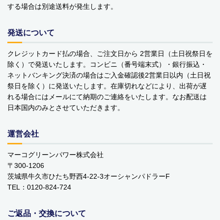
する場合は別途送料が発生します。
発送について
クレジットカード払の場合、ご注文日から 2営業日（土日祝祭日を
除く）で発送いたします。コンビニ（番号端末式）・銀行振込・
ネットバンキング決済の場合はご入金確認後2営業日以内（土日祝
祭日を除く）に発送いたします。在庫切れなどにより、出荷が遅
れる場合にはメールにて納期のご連絡をいたします。なお配送は
日本国内のみとさせていただきます。
運営会社
マーコグリーンパワー株式会社
〒300-1206
茨城県牛久市ひたち野西4-22-3オーシャンパドラーF
TEL：0120-824-724
ご返品・交換について