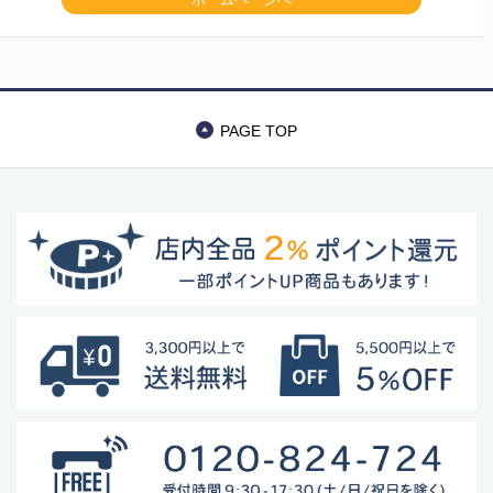
PAGE TOP