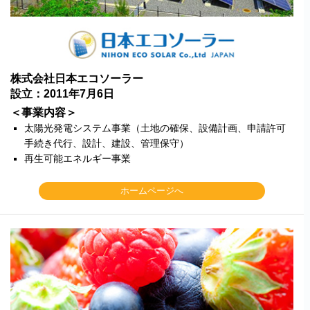
北海道・沖縄のお客様には一部送料のご負担をお願いいたします。割引サービスは一
部除外品があります。
株式会社日本エコソーラー
設立：2011年7月6日
＜事業内容＞
太陽光発電システム事業（土地の確保、設備計画、申請許可
手続き代行、設計、建設、管理保守）
再生可能エネルギー事業
ホームページへ