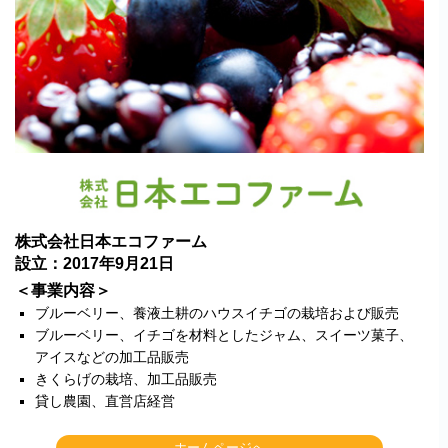
株式会社日本エコファーム
設立：2017年9月21日
＜事業内容＞
ブルーベリー、養液土耕のハウスイチゴの栽培および販売
ブルーベリー、イチゴを材料としたジャム、スイーツ菓子、
アイスなどの加工品販売
きくらげの栽培、加工品販売
貸し農園、直営店経営
ホームページへ