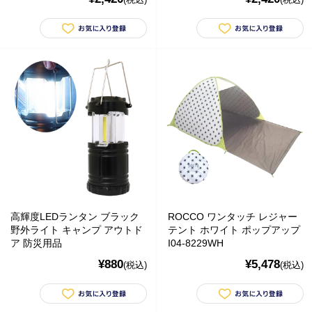
高輝度LEDランタン ブラック
ROCCO ワンタッチ レジャー
野外ライト キャンプ アウトド
テント ホワイト ポップアップ
ア 防災用品
I04-8229WH
¥880
¥5,478
(税込)
(税込)