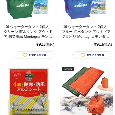
10Lウォータータンク 2個入
10Lウォータータンク 2個入
グリーン 貯水タンク アウトド
ブルー 貯水タンク アウトドア
ア 防災用品 Montagna モンタ
防災用品 Montagna モンター
ーナ
ナ
¥913
¥913
(税込)
(税込)