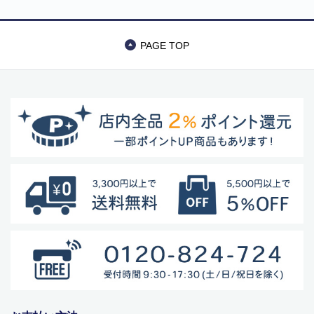
PAGE TOP