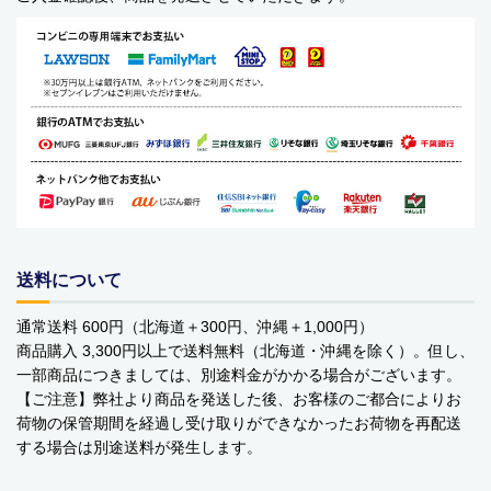
送料について
通常送料 600円（北海道＋300円、沖縄＋1,000円）
商品購入 3,300円以上で送料無料（北海道・沖縄を除く）。但し、
一部商品につきましては、別途料金がかかる場合がございます。
【ご注意】弊社より商品を発送した後、お客様のご都合によりお
荷物の保管期間を経過し受け取りができなかったお荷物を再配送
する場合は別途送料が発生します。