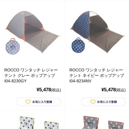
ROCCO ワンタッチ レジャー
ROCCO ワンタッチ レジャー
テント グレー ポップアップ
テント ネイビー ポップアップ
I04-8230GY
I04-8234NV
¥5,478
¥5,478
(税込)
(税込)