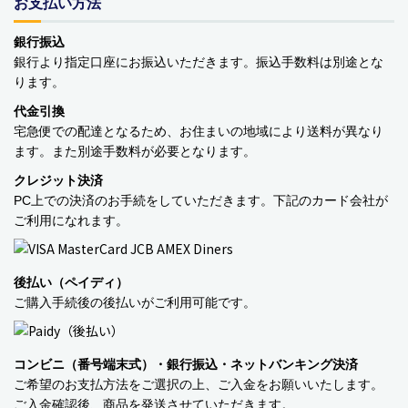
お支払い方法
銀行振込
銀行より指定口座にお振込いただきます。振込手数料は別途とな
ります。
代金引換
宅急便での配達となるため、お住まいの地域により送料が異なり
ます。また別途手数料が必要となります。
クレジット決済
PC上での決済のお手続をしていただきます。下記のカード会社が
ご利用になれます。
後払い（ペイディ）
ご購入手続後の後払いがご利用可能です。
コンビニ（番号端末式）・銀行振込・ネットバンキング決済
ご希望のお支払方法をご選択の上、ご入金をお願いいたします。
ご入金確認後、商品を発送させていただきます。