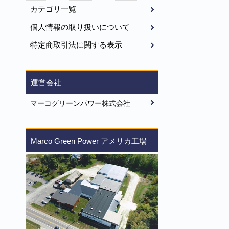
カテゴリ一覧
個人情報の取り扱いについて
特定商取引法に関する表示
運営会社
マーコグリーンパワー株式会社
Marco Green Power アメリカ工場