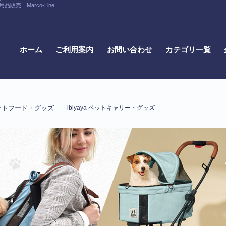
｜Marco-Line
ホーム
ご利用案内
お問い合わせ
カテゴリ一覧
ットフード・グッズ
ibiyaya ペットキャリー・グッズ