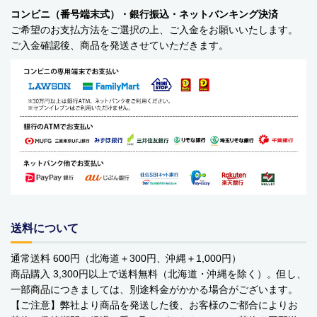
コンビニ（番号端末式）・銀行振込・ネットバンキング決済
ご希望のお支払方法をご選択の上、ご入金をお願いいたします。
ご入金確認後、商品を発送させていただきます。
送料について
通常送料 600円（北海道＋300円、沖縄＋1,000円）
商品購入 3,300円以上で送料無料（北海道・沖縄を除く）。但し、
一部商品につきましては、別途料金がかかる場合がございます。
【ご注意】弊社より商品を発送した後、お客様のご都合によりお