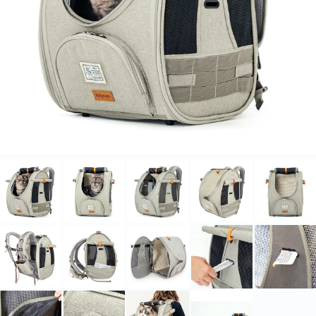
北海道・沖縄のお客様には一部送料のご負担をお願いいたします。割引サービスは一
部除外品があります。