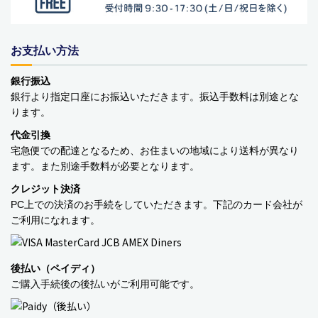
お支払い方法
銀行振込
銀行より指定口座にお振込いただきます。振込手数料は別途とな
ります。
代金引換
宅急便での配達となるため、お住まいの地域により送料が異なり
ます。また別途手数料が必要となります。
クレジット決済
PC上での決済のお手続をしていただきます。下記のカード会社が
ご利用になれます。
後払い（ペイディ）
ご購入手続後の後払いがご利用可能です。