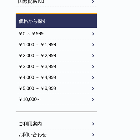
国際貿易 KB
価格から探す
￥0 ～￥999
￥1,000 ～￥1,999
￥2,000 ～￥2,999
￥3,000 ～￥3,999
￥4,000 ～￥4,999
￥5,000 ～￥9,999
￥10,000～
ご利用案内
お問い合わせ