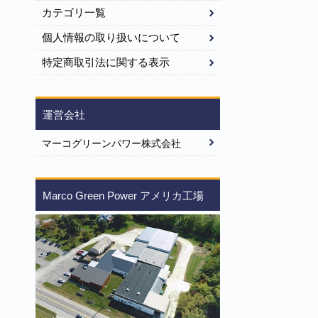
カテゴリ一覧
個人情報の取り扱いについて
特定商取引法に関する表示
運営会社
マーコグリーンパワー株式会社
Marco Green Power アメリカ工場