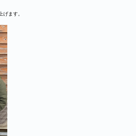
上げます。