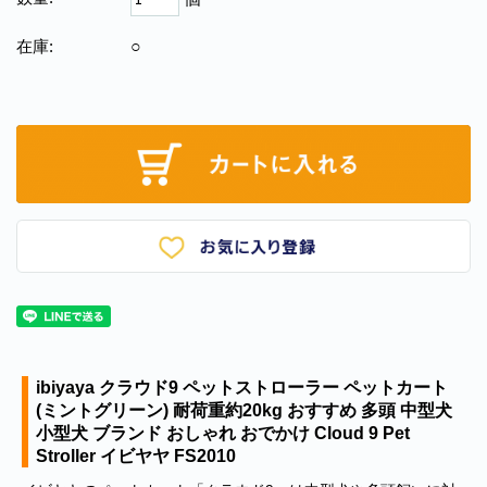
在庫:
○
ibiyaya クラウド9 ペットストローラー ペットカート
(ミントグリーン) 耐荷重約20kg おすすめ 多頭 中型犬
小型犬 ブランド おしゃれ おでかけ Cloud 9 Pet
Stroller イビヤヤ FS2010