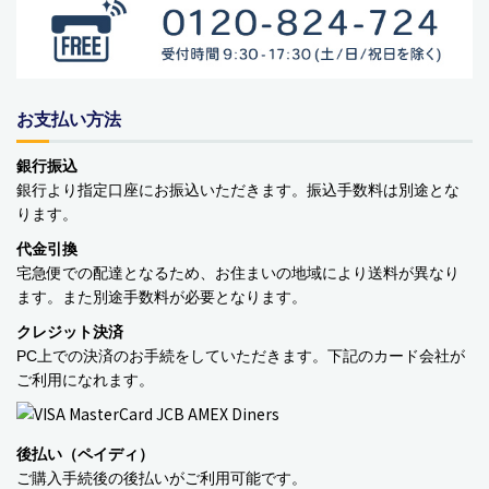
お支払い方法
銀行振込
銀行より指定口座にお振込いただきます。振込手数料は別途とな
ります。
代金引換
宅急便での配達となるため、お住まいの地域により送料が異なり
ます。また別途手数料が必要となります。
クレジット決済
PC上での決済のお手続をしていただきます。下記のカード会社が
ご利用になれます。
後払い（ペイディ）
ご購入手続後の後払いがご利用可能です。