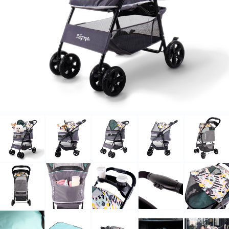
北海道・沖縄のお客様には一部送料のご負担をお願いいたします。割引サービスは一
部除外品があります。