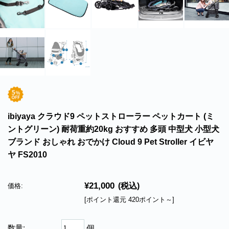
ibiyaya クラウド9 ペットストローラー ペットカート (ミ
ントグリーン) 耐荷重約20kg おすすめ 多頭 中型犬 小型犬
ブランド おしゃれ おでかけ Cloud 9 Pet Stroller イビヤ
ヤ FS2010
¥21,000
(税込)
価格:
[ポイント還元 420ポイント～]
数量:
個