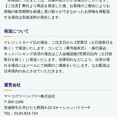
【ご注意】弊社より商品を発送した後、お客様のご都合によりお
荷物の保管期間を経過し受け取りができなかったお荷物を再配送
する場合は別途送料が発生します。
発送について
クレジットカード払の場合、ご注文日から 2営業日（土日祝祭日を
除く）で発送いたします。コンビニ（番号端末式）・銀行振込・
ネットバンキング決済の場合はご入金確認後2営業日以内（土日祝
祭日を除く）に発送いたします。在庫切れなどにより、出荷が遅
れる場合にはメールにて納期のご連絡をいたします。なお配送は
日本国内のみとさせていただきます。
運営会社
マーコグリーンパワー株式会社
〒300-1206
茨城県牛久市ひたち野西4-22-3オーシャンパドラーF
TEL：0120-824-724