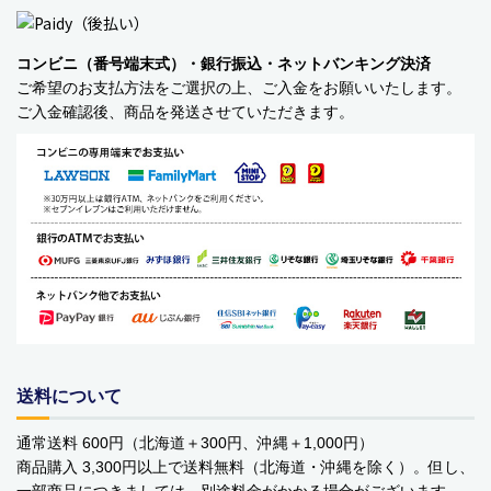
コンビニ（番号端末式）・銀行振込・ネットバンキング決済
ご希望のお支払方法をご選択の上、ご入金をお願いいたします。
ご入金確認後、商品を発送させていただきます。
送料について
通常送料 600円（北海道＋300円、沖縄＋1,000円）
商品購入 3,300円以上で送料無料（北海道・沖縄を除く）。但し、
一部商品につきましては、別途料金がかかる場合がございます。