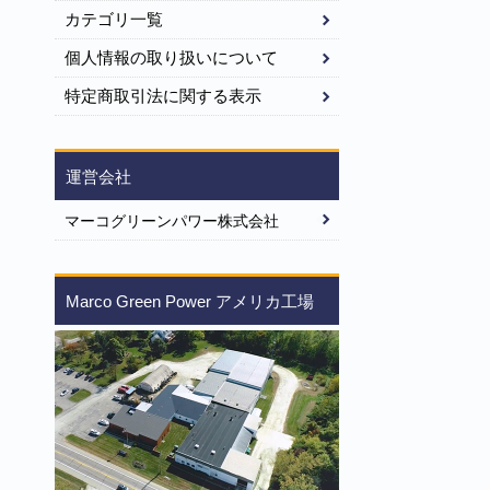
カテゴリ一覧
個人情報の取り扱いについて
特定商取引法に関する表示
運営会社
マーコグリーンパワー株式会社
Marco Green Power アメリカ工場