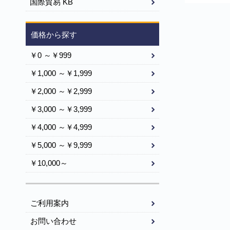
国際貿易 KB
クニック
価格から探す
￥0 ～￥999
￥1,000 ～￥1,999
￥2,000 ～￥2,999
￥3,000 ～￥3,999
￥4,000 ～￥4,999
￥5,000 ～￥9,999
￥10,000～
ご利用案内
お問い合わせ