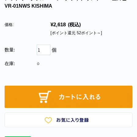
VR-01NWS KISHIMA
¥2,618
(税込)
価格:
[ポイント還元 52ポイント～]
数量:
個
在庫:
○