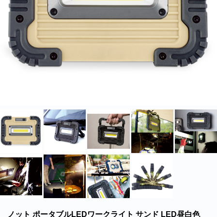
北海道・沖縄のお客様には一部送料のご負担をお願いいたします。割引サービスは一
部除外品があります。
ノット ポータブルLEDワークライト サンド LED昼白色