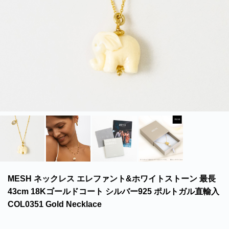
北海道・沖縄のお客様には一部送料のご負担をお願いいたします。割引サービスは一
部除外品があります。
MESH ネックレス エレファント&ホワイトストーン 最長
43cm 18Kゴールドコート シルバー925 ポルトガル直輸入
COL0351 Gold Necklace