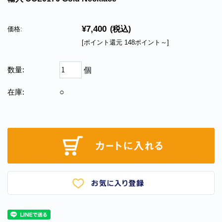
¥7,400
(税込)
価格:
[ポイント還元 148ポイント～]
数量:
個
在庫:
○