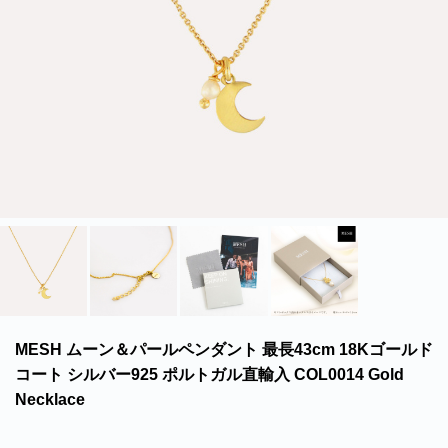
北海道・沖縄のお客様には一部送料のご負担をお願いいたします。割引サービスは一
部除外品があります。
MESH ムーン＆パールペンダント 最長43cm 18Kゴールド
コート シルバー925 ポルトガル直輸入 COL0014 Gold
Necklace