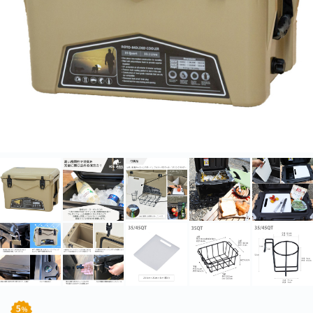
北海道・沖縄のお客様には一部送料のご負担をお願いいたします。割引サービスは一
部除外品があります。