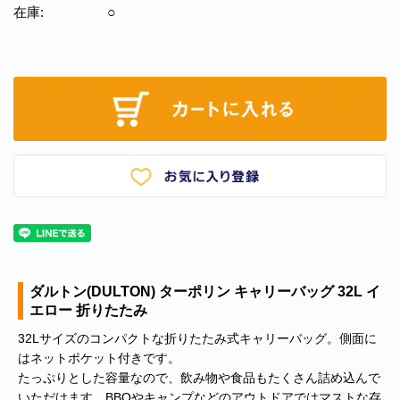
在庫:
○
ダルトン(DULTON) ターポリン キャリーバッグ 32L イ
エロー 折りたたみ
32Lサイズのコンパクトな折りたたみ式キャリーバッグ。側面に
はネットポケット付きです。
たっぷりとした容量なので、飲み物や食品もたくさん詰め込んで
いただけます。BBQやキャンプなどのアウトドアではマストな存