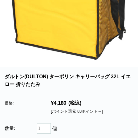
北海道・沖縄のお客様には一部送料のご負担をお願いいたします。割引サービスは一
部除外品があります。
ダルトン(DULTON) ターポリン キャリーバッグ 32L イエ
ロー 折りたたみ
¥4,180
(税込)
価格:
[ポイント還元 83ポイント～]
数量:
個