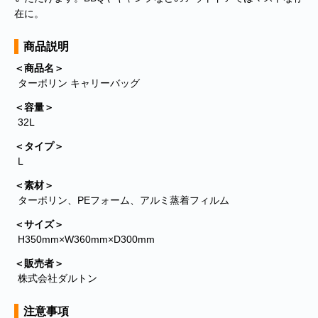
在に。
商品説明
＜商品名＞
ターポリン キャリーバッグ
＜容量＞
32L
＜タイプ＞
L
＜素材＞
ターポリン、PEフォーム、アルミ蒸着フィルム
＜サイズ＞
H350mm×W360mm×D300mm
＜販売者＞
株式会社ダルトン
注意事項