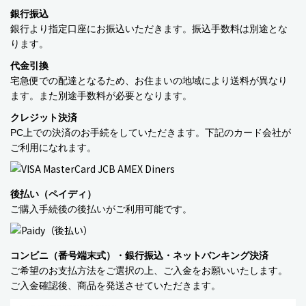
銀行振込
銀行より指定口座にお振込いただきます。振込手数料は別途とな
ります。
代金引換
宅急便での配達となるため、お住まいの地域により送料が異なり
ます。また別途手数料が必要となります。
クレジット決済
PC上での決済のお手続をしていただきます。下記のカード会社が
ご利用になれます。
後払い（ペイディ）
ご購入手続後の後払いがご利用可能です。
コンビニ（番号端末式）・銀行振込・ネットバンキング決済
ご希望のお支払方法をご選択の上、ご入金をお願いいたします。
ご入金確認後、商品を発送させていただきます。