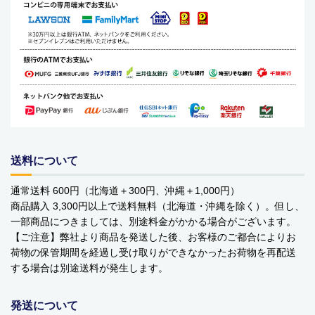
送料について
通常送料 600円（北海道＋300円、沖縄＋1,000円）
商品購入 3,300円以上で送料無料（北海道・沖縄を除く）。但し、
一部商品につきましては、別途料金がかかる場合がございます。
【ご注意】弊社より商品を発送した後、お客様のご都合によりお
荷物の保管期間を経過し受け取りができなかったお荷物を再配送
する場合は別途送料が発生します。
発送について