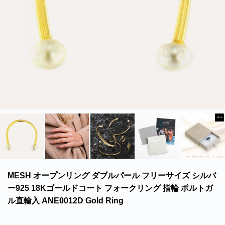
北海道・沖縄のお客様には一部送料のご負担をお願いいたします。割引サービスは一
部除外品があります。
MESH オープンリング ダブルパール フリーサイズ シルバ
ー925 18Kゴールドコート フォークリング 指輪 ポルトガ
ル直輸入 ANE0012D Gold Ring