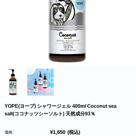
北海道・沖縄のお客様には一部送料のご負担をお願いいたします。割引サービスは一
部除外品があります。
YOPE(ヨープ) シャワージェル 400ml Coconut sea
salt(ココナッツシーソルト) 天然成分93％
¥1,650
(税込)
価格: