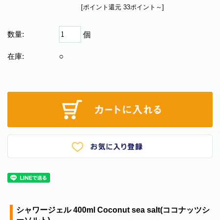
[ポイント還元 33ポイント～]
数量:
個
在庫:
○
シャワージェル 400ml Coconut sea salt(ココナッツシ