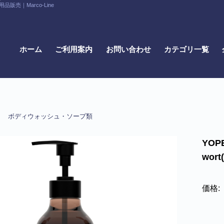
｜Marco-Line
ホーム
ご利用案内
お問い合わせ
カテゴリ一覧
ボディウォッシュ・ソープ類
YOP
wor
価格: