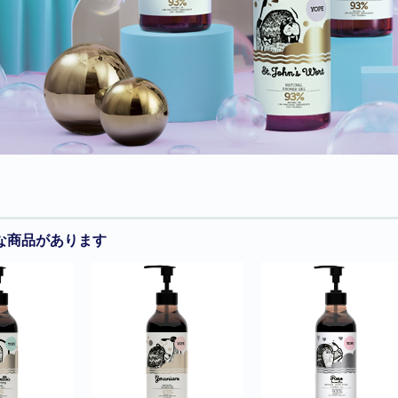
な商品があります