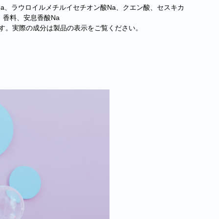
Na、ラウロイルメチルイセチオン酸Na、クエン酸、セスキカ
香料、安息香酸Na
す。実際の成分は製品の表示をご覧ください。