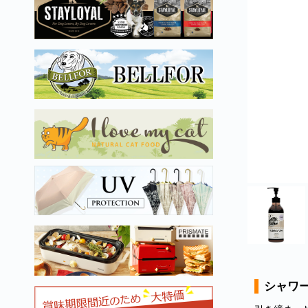
シャワージ