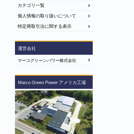
カテゴリ一覧
個人情報の取り扱いについて
特定商取引法に関する表示
運営会社
マーコグリーンパワー株式会社
Marco Green Power アメリカ工場