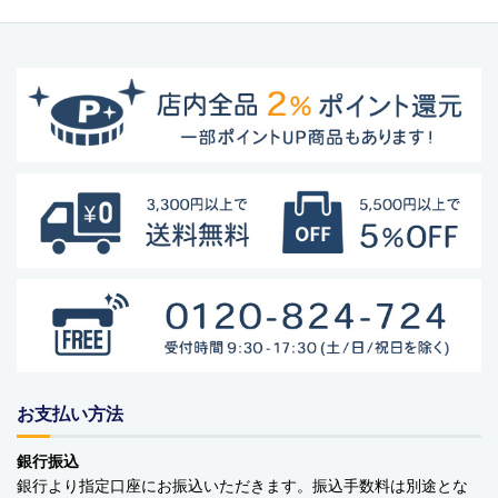
お支払い方法
銀行振込
銀行より指定口座にお振込いただきます。振込手数料は別途とな