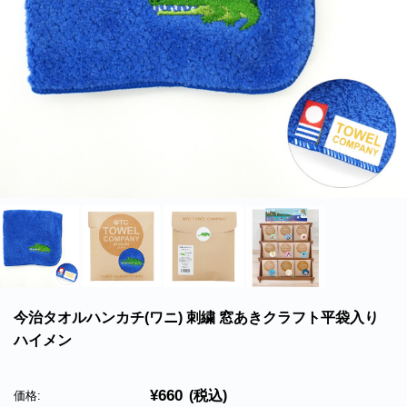
北海道・沖縄のお客様には一部送料のご負担をお願いいたします。割引サービスは一
部除外品があります。
今治タオルハンカチ(ワニ) 刺繍 窓あきクラフト平袋入り
ハイメン
¥660
(税込)
価格: