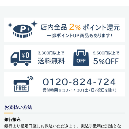
お支払い方法
銀行振込
銀行より指定口座にお振込いただきます。振込手数料は別途とな