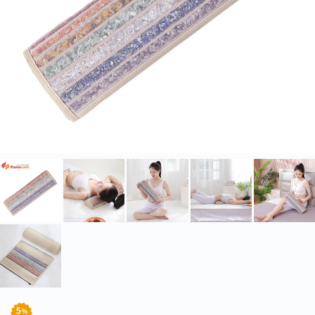
北海道・沖縄のお客様には一部送料のご負担をお願いいたします。割引サービスは一
部除外品があります。