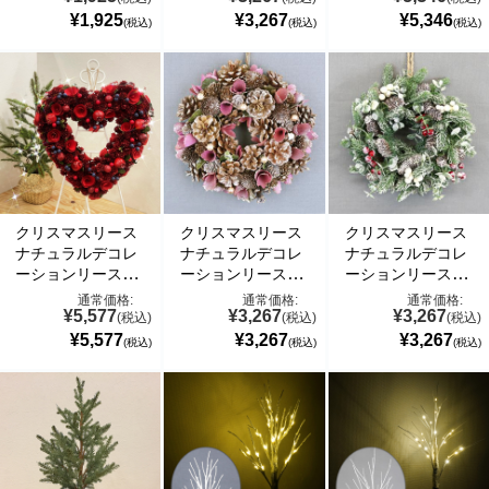
¥1,925
¥3,267
¥5,346
(税込)
(税込)
(税込)
クリスマスリース
クリスマスリース
クリスマスリース
ナチュラルデコレ
ナチュラルデコレ
ナチュラルデコレ
ーションリース(ハ
ーションリース(ピ
ーションリース(グ
ート型) 35cm
ンク) 25cm
リーン) 25cm
通常価格:
通常価格:
通常価格:
¥5,577
¥3,267
¥3,267
(税込)
(税込)
(税込)
¥5,577
¥3,267
¥3,267
(税込)
(税込)
(税込)