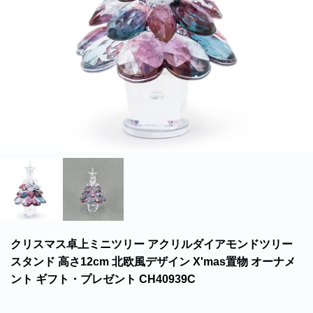
北海道・沖縄のお客様には一部送料のご負担をお願いいたします。割引サービスは一
部除外品があります。
クリスマス卓上ミニツリー アクリルダイアモンドツリー
スタンド 高さ12cm 北欧風デザイン X'mas置物 オーナメ
ント ギフト・プレゼント CH40939C