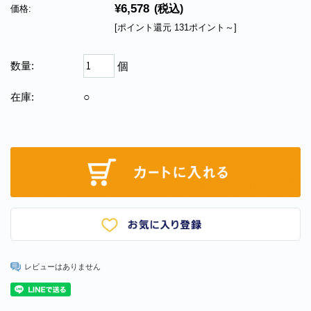
¥6,578
(税込)
価格:
[ポイント還元 131ポイント～]
数量:
個
在庫:
○
レビューはありません