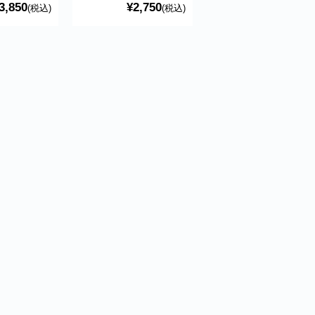
グルーミン
3,850
¥2,750
(税込)
(税込)
factory