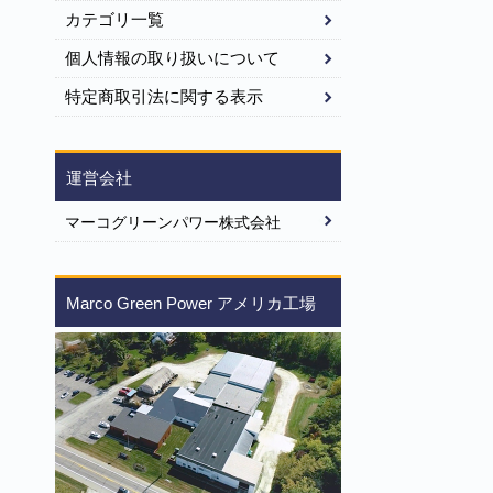
カテゴリ一覧
個人情報の取り扱いについて
特定商取引法に関する表示
運営会社
マーコグリーンパワー株式会社
Marco Green Power アメリカ工場