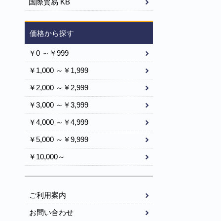
国際貿易 KB
価格から探す
￥0 ～￥999
￥1,000 ～￥1,999
￥2,000 ～￥2,999
￥3,000 ～￥3,999
￥4,000 ～￥4,999
￥5,000 ～￥9,999
￥10,000～
ご利用案内
お問い合わせ