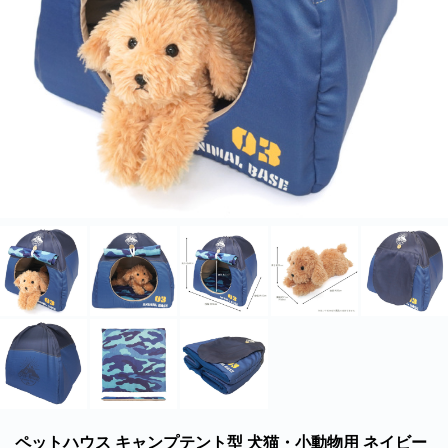
北海道・沖縄のお客様には一部送料のご負担をお願いいたします。割引サービスは一
部除外品があります。
ペットハウス キャンプテント型 犬猫・小動物用 ネイビー