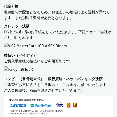
代金引換
宅急便での配達となるため、お住まいの地域により送料が異なり
ます。また別途手数料が必要となります。
クレジット決済
PC上での決済のお手続をしていただきます。下記のカード会社が
ご利用になれます。
後払い（ペイディ）
ご購入手続後の後払いがご利用可能です。
コンビニ（番号端末式）・銀行振込・ネットバンキング決済
ご希望のお支払方法をご選択の上、ご入金をお願いいたします。
ご入金確認後、商品を発送させていただきます。