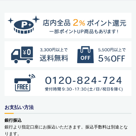
お支払い方法
銀行振込
銀行より指定口座にお振込いただきます。振込手数料は別途とな
ります。