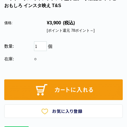
おもしろ インスタ映え T&S
¥3,900
(税込)
価格:
[ポイント還元 78ポイント～]
数量:
個
在庫:
○