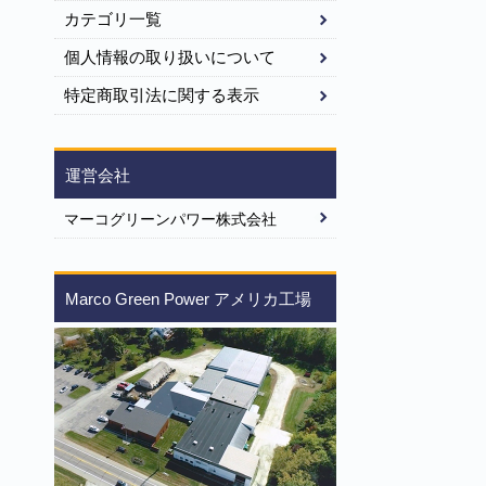
カテゴリ一覧
個人情報の取り扱いについて
特定商取引法に関する表示
運営会社
マーコグリーンパワー株式会社
Marco Green Power アメリカ工場