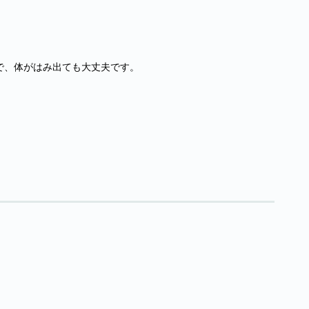
で、体がはみ出ても大丈夫です。