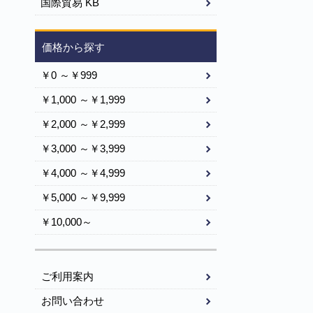
国際貿易 KB
価格から探す
￥0 ～￥999
￥1,000 ～￥1,999
￥2,000 ～￥2,999
￥3,000 ～￥3,999
￥4,000 ～￥4,999
￥5,000 ～￥9,999
￥10,000～
ご利用案内
お問い合わせ