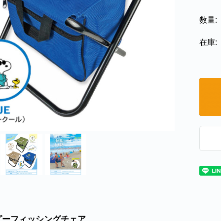
数量:
在庫:
ピーフィッシングチェア