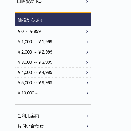
国際貿易 KB
価格から探す
￥0 ～￥999
￥1,000 ～￥1,999
￥2,000 ～￥2,999
￥3,000 ～￥3,999
￥4,000 ～￥4,999
￥5,000 ～￥9,999
￥10,000～
ご利用案内
お問い合わせ