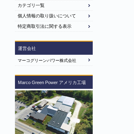
カテゴリ一覧
個人情報の取り扱いについて
特定商取引法に関する表示
運営会社
マーコグリーンパワー株式会社
Marco Green Power アメリカ工場