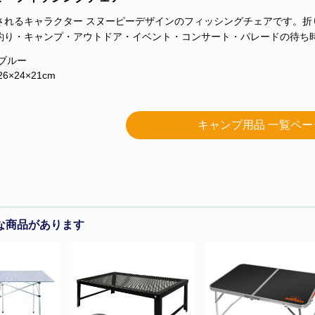
されるキャラクター スヌーピーデザインのフィッシングチェアです。
釣り・キャンプ・アウトドア・イベント・コンサート・パレードの待ち
ブルー
6×24×21cm
キャンプ用品 一覧ペー
な商品があります