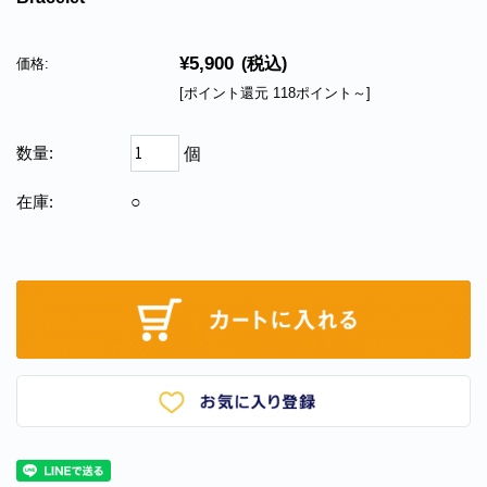
¥5,900
(税込)
価格:
[ポイント還元 118ポイント～]
数量:
個
在庫:
○