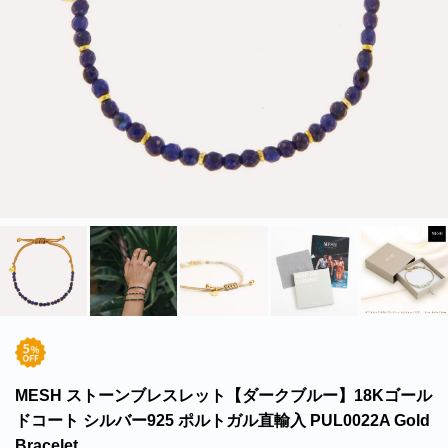
北海道・沖縄のお客様には一部送料のご負担をお願いいたします。割引サービスは一
部除外品があります。
MESH ストーンブレスレット【ダークブルー】18Kゴール
ドコート シルバー925 ポルトガル直輸入 PUL0022A Gold
Bracelet