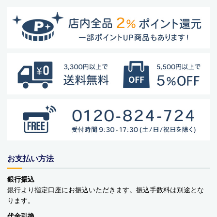
お支払い方法
銀行振込
銀行より指定口座にお振込いただきます。振込手数料は別途とな
ります。
代金引換