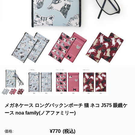
北海道・沖縄のお客様には一部送料のご負担をお願いいたします。割引サービスは一
部除外品があります。
メガネケース ロングパックンポーチ 猫 ネコ J575 眼鏡ケ
ース noa family(ノアファミリー)
¥770
(税込)
価格: