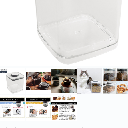
北海道・沖縄のお客様には一部送料のご負担をお願いいたします。割引サービスは一
部除外品があります。