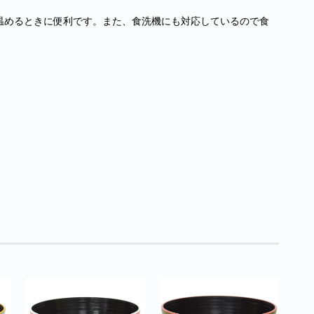
温めるときに便利です。また、食洗機にも対応しているので食