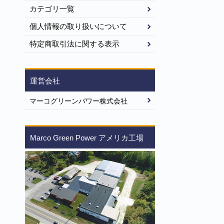
カテゴリ一覧
個人情報の取り扱いについて
特定商取引法に関する表示
運営会社
マーコグリーンパワー株式会社
Marco Green Power アメリカ工場