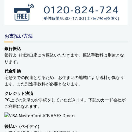
お支払い方法
銀行振込
銀行より指定口座にお振込いただきます。振込手数料は別途とな
ります。
代金引換
宅急便での配達となるため、お住まいの地域により送料が異なり
ます。また別途手数料が必要となります。
クレジット決済
PC上での決済のお手続をしていただきます。下記のカード会社が
ご利用になれます。
後払い（ペイディ）