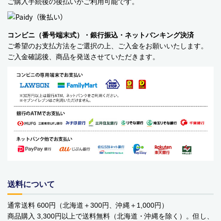
ご購入手続後の後払いがご利用可能です。
コンビニ（番号端末式）・銀行振込・ネットバンキング決済
ご希望のお支払方法をご選択の上、ご入金をお願いいたします。
ご入金確認後、商品を発送させていただきます。
送料について
通常送料 600円（北海道＋300円、沖縄＋1,000円）
商品購入 3,300円以上で送料無料（北海道・沖縄を除く）。但し、