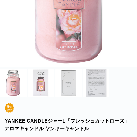
北海道・沖縄のお客様には一部送料のご負担をお願いいたします。割引サービスは一
部除外品があります。
YANKEE CANDLEジャーL「フレッシュカットローズ」
アロマキャンドル ヤンキーキャンドル