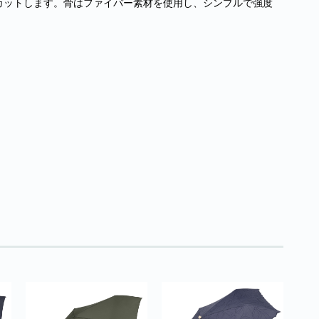
りカットします。骨はファイバー素材を使用し、シンプルで強度