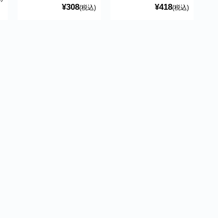
¥308
¥418
(税込)
(税込)