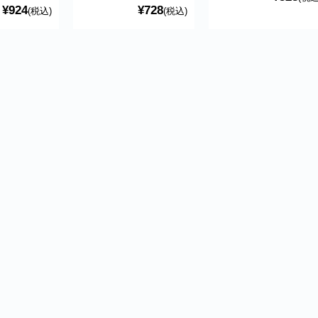
¥924
¥728
(税込)
(税込)