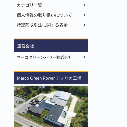
カテゴリ一覧
個人情報の取り扱いについて
特定商取引法に関する表示
運営会社
マーコグリーンパワー株式会社
Marco Green Power アメリカ工場