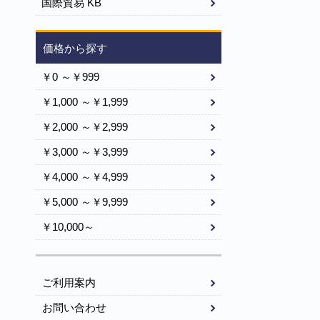
国際貿易 KB
価格から探す
￥0 ～￥999
￥1,000 ～￥1,999
￥2,000 ～￥2,999
￥3,000 ～￥3,999
￥4,000 ～￥4,999
￥5,000 ～￥9,999
￥10,000～
ご利用案内
お問い合わせ